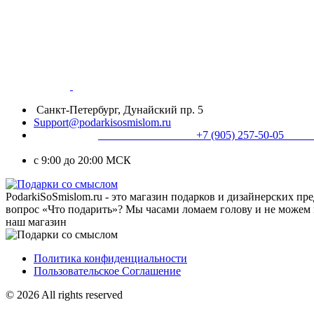
Санкт-Петербург, Дунайский пр. 5
Support@podarkisosmislom.ru
+7 (905) 257-50
с 9:00 до 20:00 МСК
PodarkiSoSmislom.ru - это магазин подарков и дизайнерских п
вопрос «Что подарить»? Мы часами ломаем голову и не можем 
наш магазин
Политика конфиденциальности
Пользовательское Соглашение
© 2026 All rights reserved