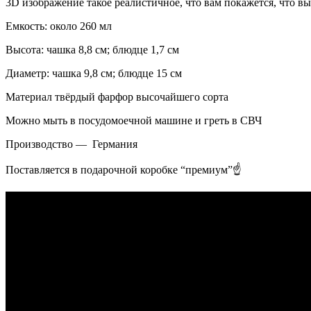
3D изображение такое реалистичное, что вам покажется, что вы
Емкость: около 260 мл
Высота: чашка 8,8 см; блюдце 1,7 см
Диаметр: чашка 9,8 см; блюдце 15 см
Материал твёрдый фарфор высочайшего сорта
Можно мыть в посудомоечной машине и греть в СВЧ
Производство — Германия
Поставляется в подарочной коробке “премиум”☝