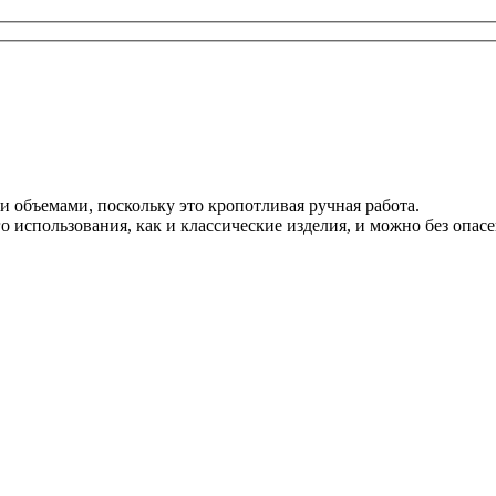
 объемами, поскольку это кропотливая ручная работа.
о использования, как и классические изделия, и можно без опас