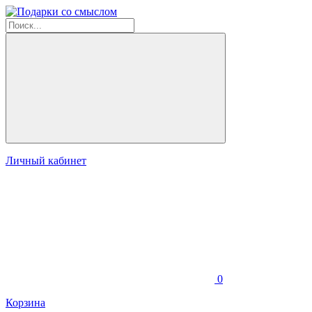
Личный кабинет
0
Корзина