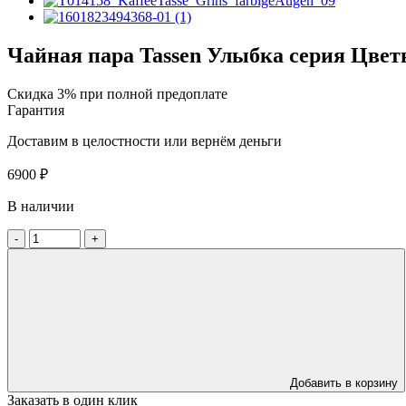
Чайная пара Tassen Улыбка серия Цвет
Скидка 3% при полной предоплате
Гарантия
Доставим в целостности или вернём деньги
6900
₽
В наличии
-
+
Добавить в корзину
Заказать в один клик