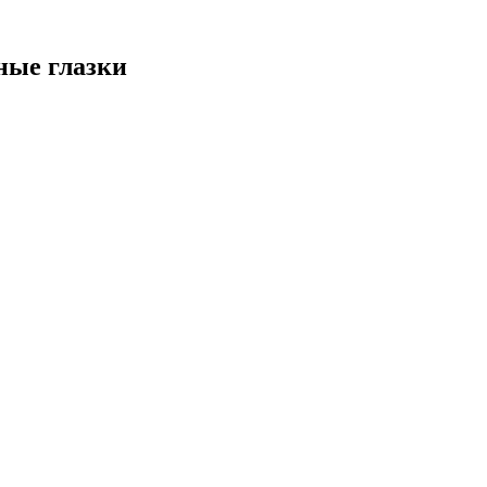
ные глазки