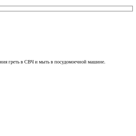
ения греть в СВЧ и мыть в посудомоечной машине.