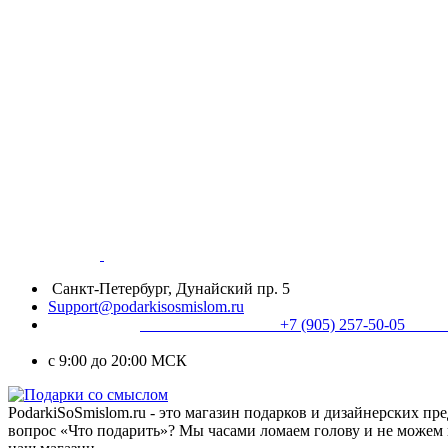
Санкт-Петербург, Дунайский пр. 5
Support@podarkisosmislom.ru
+7 (905) 257-50
с 9:00 до 20:00 МСК
PodarkiSoSmislom.ru - это магазин подарков и дизайнерских п
вопрос «Что подарить»? Мы часами ломаем голову и не можем 