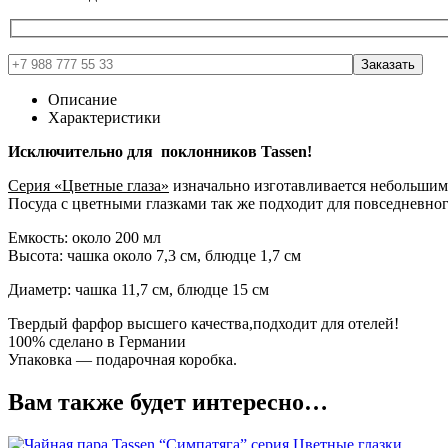
Описание
Характеристики
Исключительно для поклонников Tassen!
Серия «Цветные глаза»
изначально изготавливается небольшими
Посуда с цветными глазками так же подходит для повседневног
Емкость: около 200 мл
Высота: чашка около 7,3 см, блюдце 1,7 см
Диаметр: чашка 11,7 см, блюдце 15 см
Твердый фарфор высшего качества,подходит для отелей!
100% сделано в Германии
Упаковка — подарочная коробка.
Вам также будет интересно…