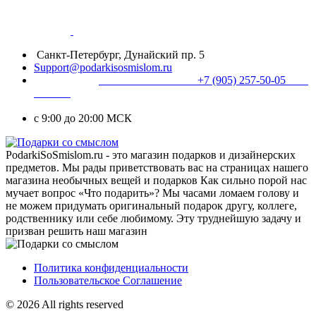
Санкт-Петербург, Дунайский пр. 5
Support@podarkisosmislom.ru
+7 (905) 257-50-05
с 9:00 до 20:00 МСК
PodarkiSoSmislom.ru - это магазин подарков и дизайнерских
предметов. Мы рады приветствовать вас на страницах нашего
магазина необычных вещей и подарков Как сильно порой нас
мучает вопрос «Что подарить»? Мы часами ломаем голову и
не можем придумать оригинальный подарок другу, коллеге,
родственнику или себе любимому. Эту труднейшую задачу и
призван решить наш магазин
Политика конфиденциальности
Пользовательское Соглашение
© 2026 All rights reserved