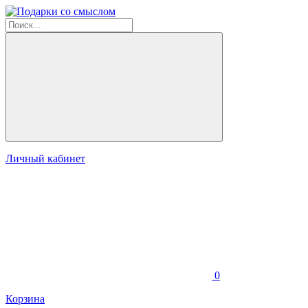
Личный кабинет
0
Корзина