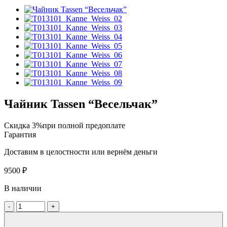
Чайник Tassen “Весельчак”
Скидка 3%при полной предоплате
Гарантия
Доставим в целостности или вернём деньги
9500
₽
В наличии
-
+