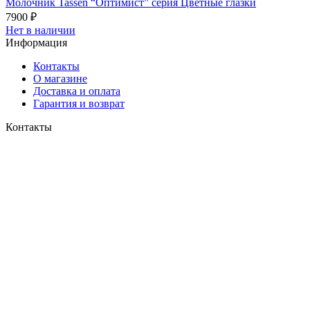
Молочник Tassen “Оптимист” серия Цветные глазки
7900
₽
Нет в наличии
Информация
Контакты
О магазине
Доставка и оплата
Гарантия и возврат
Контакты