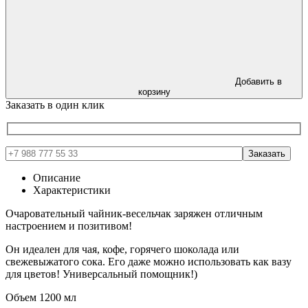
Добавить в
корзину
Заказать в один клик
Описание
Характеристики
Очаровательный чайник-весельчак заряжен отличным
настроением и позитивом!
Он идеален для чая, кофе, горячего шоколада или
свежевыжатого сока. Его даже можно использовать как вазу
для цветов! Универсальный помощник!)
Объем 1200 мл