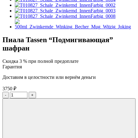
Пиала Tassen “Подмигивающая”
шафран
Скидка 3 % при полной предоплате
Гарантия
Доставим в целостности или вернём деньги
3750
₽
-
+