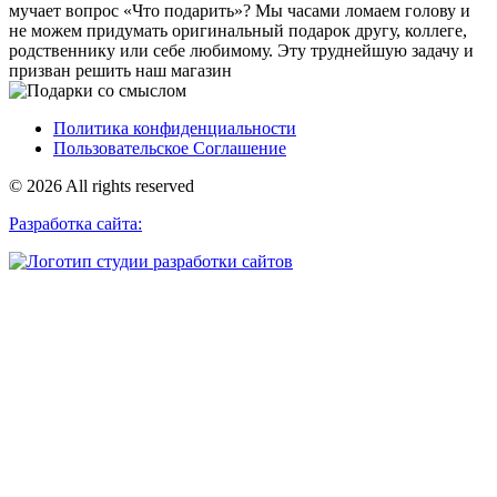
мучает вопрос «Что подарить»? Мы часами ломаем голову и
не можем придумать оригинальный подарок другу, коллеге,
родственнику или себе любимому. Эту труднейшую задачу и
призван решить наш магазин
Политика конфиденциальности
Пользовательское Соглашение
© 2026 All rights reserved
Разработка сайта: