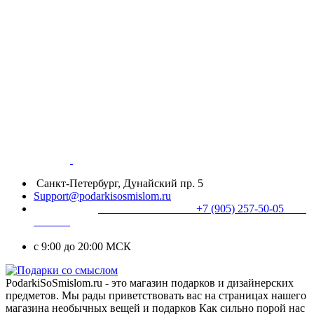
Санкт-Петербург, Дунайский пр. 5
Support@podarkisosmislom.ru
+7 (905) 257-50-05
с 9:00 до 20:00 МСК
PodarkiSoSmislom.ru - это магазин подарков и дизайнерских
предметов. Мы рады приветствовать вас на страницах нашего
магазина необычных вещей и подарков Как сильно порой нас