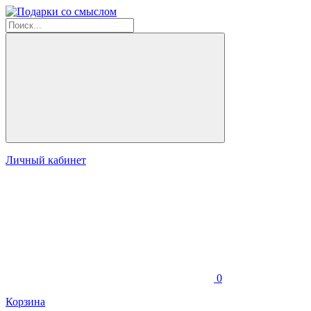
Личный кабинет
0
Корзина