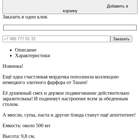
Добавить в
корзину
Заказать в один клик
Описание
Характеристики
Новинка!
Ещё одна счастливая мордочка пополнила коллекцию
немецкого элитного фарфора от Tassen!
Её душевный смех и дерзкое подмигивание действительно
заразительны! И поднимут настроение всем за обеденным
столом.
А мюсли, супы, паста и другие блюда станут ещё аппетитнее!
Емкость: около 500 мл
Высота: 9,8 см,