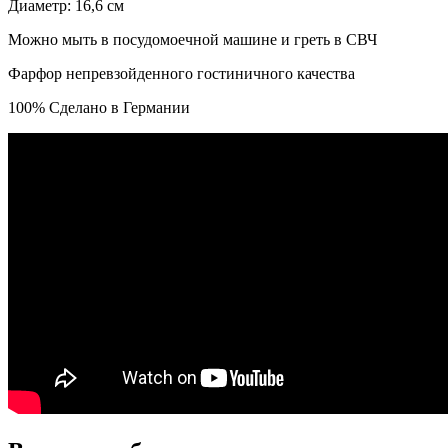
Диаметр: 16,6 см
Можно мыть в посудомоечной машине и греть в СВЧ
Фарфор непревзойденного гостиничного качества
100% Сделано в Германии