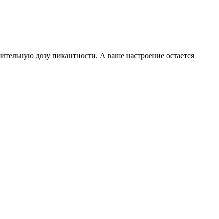
ительную дозу пикантности. А ваше настроение остается