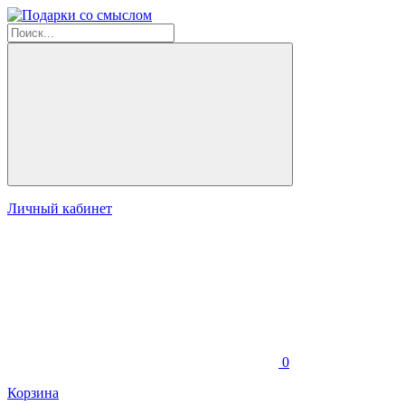
Личный кабинет
0
Корзина