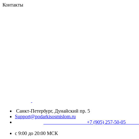
Контакты
Санкт-Петербург, Дунайский пр. 5
Support@podarkisosmislom.ru
+7 (905) 257-50
с 9:00 до 20:00 МСК