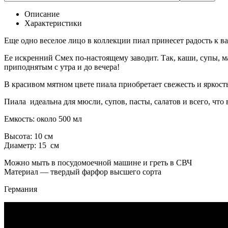
Описание
Характеристики
Еще одно веселое лицо в коллекции пиал принесет радость к в
Ее искренний Смех по-настоящему заводит. Так, каши, супы, 
приподнятым с утра и до вечера!
В красивом мятном цвете пиала приобретает свежесть и яркост
Пиала
идеальна для мюсли, супов, пасты, салатов и всего, что 
Емкость: около 500 мл
Высота: 10 см
Диаметр: 15 см
Можно мыть в посудомоечной машине и греть в СВЧ
Материал — твердый фарфор высшего сорта
Германия