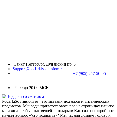
Санкт-Петербург, Дунайский пр. 5
Support@podarkisosmislom.ru
+7 (905) 257-50-05
с 9:00 до 20:00 МСК
PodarkiSoSmislom.ru - это магазин подарков и дизайнерских
предметов. Мы рады приветствовать вас на страницах нашего
магазина необычных вещей и подарков Как сильно порой нас
мучает вопрос «Что подарить»? Мы часами ломаем голову и