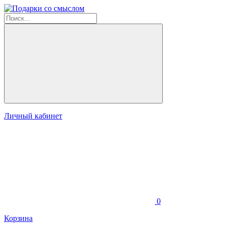
Личный кабинет
0
Корзина