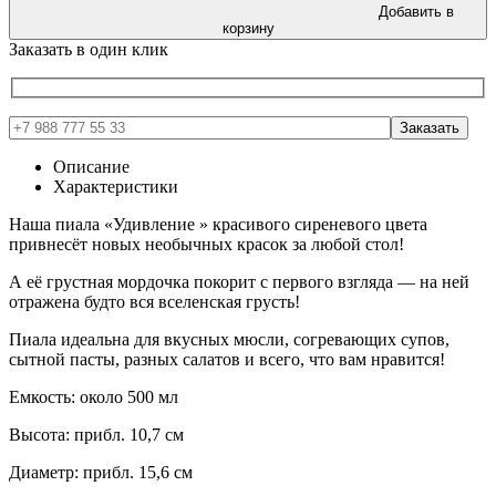
Добавить в
корзину
Заказать в один клик
Описание
Характеристики
Наша пиала «Удивление » красивого сиреневого цвета
привнесёт новых необычных красок за любой стол!
А её грустная мордочка покорит с первого взгляда — на ней
отражена будто вся вселенская грусть!
Пиала идеальна для вкусных мюсли, согревающих супов,
сытной пасты, разных салатов и всего, что вам нравится!
Емкость: около 500 мл
Высота: прибл. 10,7 см
Диаметр: прибл. 15,6 см