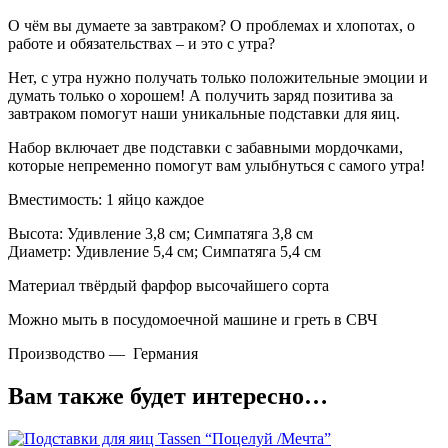
О чём вы думаете за завтраком? О проблемах и хлопотах, о
работе и обязательствах – и это с утра?
Нет, с утра нужно получать только положительные эмоции и
думать только о хорошем! А получить заряд позитива за
завтраком помогут наши уникальные подставки для яиц.
Набор включает две подставки с забавными мордочками,
которые непременно помогут вам улыбнуться с самого утра!
Вместимость: 1 яйцо каждое
Высота: Удивление 3,8 см; Симпатяга 3,8 см
Диаметр: Удивление 5,4 см; Симпатяга 5,4 см
Материал твёрдый фарфор высочайшего сорта
Можно мыть в посудомоечной машине и греть в СВЧ
Производство — Германия
Вам также будет интересно…