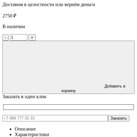
Доставим в целостности или вернём деньги
2750
₽
В наличии
-
+
Добавить в
корзину
Заказать в один клик
Описание
Характеристики