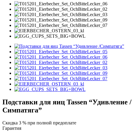
Подставки для яиц Tassen “Удивление /
Симпатяга”
Скидка 3 % при полной предоплате
Гарантия