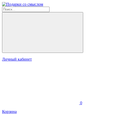
Личный кабинет
0
Корзина