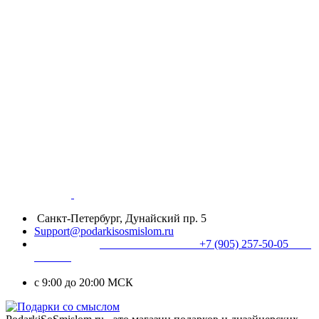
Санкт-Петербург, Дунайский пр. 5
Support@podarkisosmislom.ru
+7 (905) 257-50-05
с 9:00 до 20:00 МСК