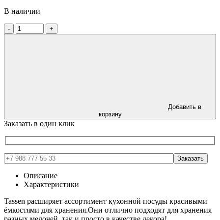
В наличии
-
+
Добавить в
корзину
Заказать в один клик
Описание
Характеристики
Tassen расширяет ассортимент кухонной посуды красивыми
ёмкостями для хранения.Они отлично подходят для хранения
разных мелочей, так и просто в качестве декора!