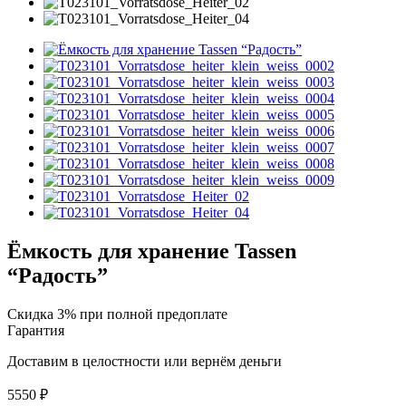
Ёмкость для хранение Tassen
“Радость”
Скидка 3% при полной предоплате
Гарантия
Доставим в целостности или вернём деньги
5550
₽