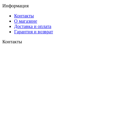
Информация
Контакты
О магазине
Доставка и оплата
Гарантия и возврат
Контакты