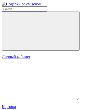
Личный кабинет
0
Корзина