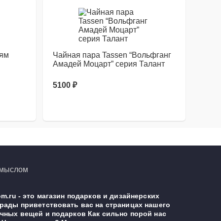
ьям
Чайная пара Tassen “Вольфганг
Амадей Моцарт” серия Талант
5100
₽
m.ru - это магазин подарков и дизайнерских
рады приветствовать вас на страницах нашего
чных вещей и подарков Как сильно порой нас