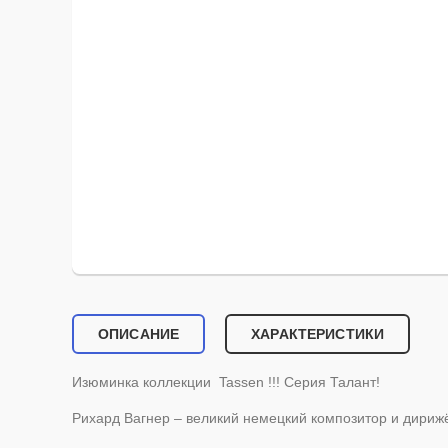
ОПИСАНИЕ
ХАРАКТЕРИСТИКИ
Изюминка коллекции Tassen !!! Серия Талант!
Рихард Вагнер – великий немецкий композитор и дириж