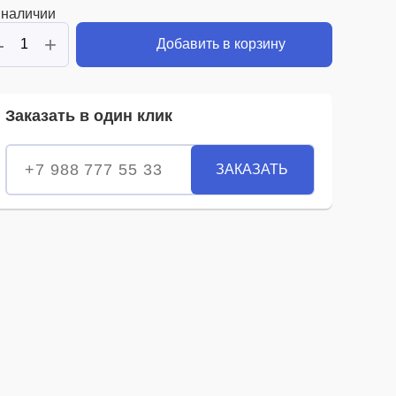
 наличии
-
+
Добавить в корзину
Заказать в один клик