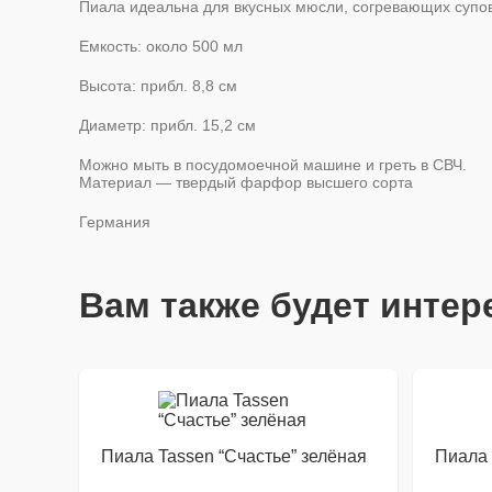
Пиала идеальна для вкусных мюсли, согревающих супов, 
Емкость: около 500 мл
Высота: прибл. 8,8 см
Диаметр: прибл. 15,2 см
Можно мыть в посудомоечной машине и греть в СВЧ.
Материал — твердый фарфор высшего сорта
Германия
Вам также будет инте
Пиала Tassen “Счастье” зелёная
Пиала 