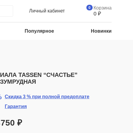
Корзина
0
Личный кабинет
0
₽
Популярное
Новинки
ИАЛА TASSEN “СЧАСТЬЕ”
ЗУМРУДНАЯ
Скидка 3 % при полной предоплате
Гарантия
3750
₽