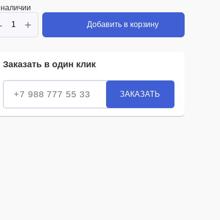
 наличии
-
+
Добавить в корзину
Заказать в один клик