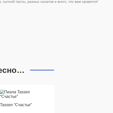
сытной пасты, разных салатов и всего, что вам нравится!
ресно…
Tassen “Счастье”