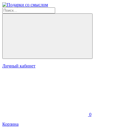
Личный кабинет
0
Корзина