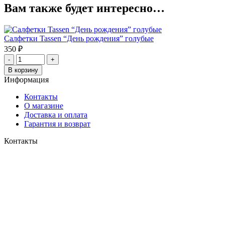
Вам также будет интересно…
Салфетки Tassen “День рождения” голубые
350
₽
-
+
В корзину
Информация
Контакты
О магазине
Доставка и оплата
Гарантия и возврат
Контакты