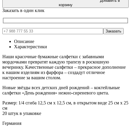
Добавить в
корзину
Заказать в один клик
Описание
Характеристики
Наши красочные бумажные салфетки с забавными
мордочками превратят каждую трапезу в роскошную
вечеринку. Качественные салфетки – прекрасное дополнение
к нашим изделиям из фарфора – создадут отличное
настроение за вашим столом.
Новые звёзды всех детских дней рождений – коктейльные
салфетки «День рождения» нежно-сиреневого цвета.
Размер: 1/4 сгиба 12,5 см x 12,5 см, в открытом виде 25 см x 25
см
20 штук в упаковке
Германия