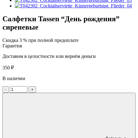
Салфетки Tassen “День рождения”
сиреневые
Скидка 3 % при полной предоплате
Гарантия
Доставим в целостности или вернём деньги
350
₽
В наличии
-
+