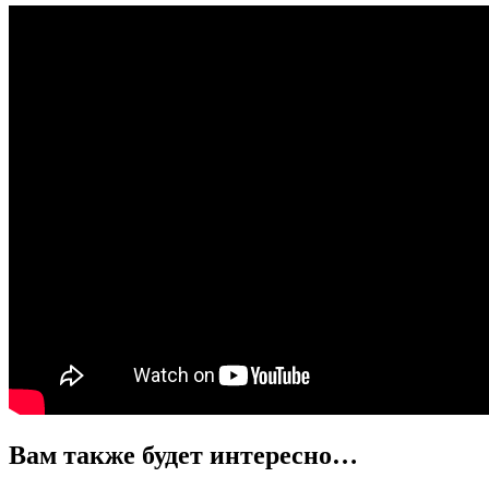
Вам также будет интересно…