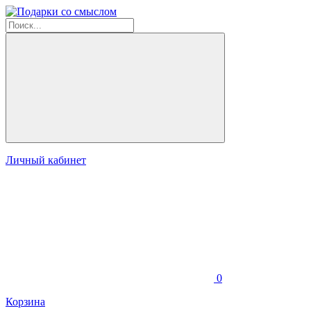
Личный кабинет
0
Корзина