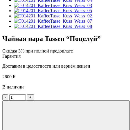
Чайная пара Tassen “Поцелуй”
Скидка 3% при полной предоплате
Гарантия
Доставим в целостности или вернём деньги
2600
₽
В наличии
-
+