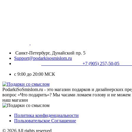
Санкт-Петербург, Дунайский пр. 5
Support@podarkisosmislom.ru
+7 (905) 257-50
с 9:00 до 20:00 МСК
PodarkiSoSmislom.ru - это магазин подарков и дизайнерских п
вопрос «Что подарить»? Мы часами ломаем голову и не можем 
наш магазин
Политика конфиденциальности
Пользовательское Соглашение
© 2026 All rights reserved