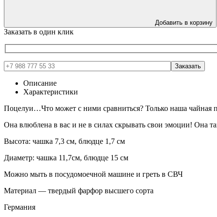
Добавить в корзину
Заказать в один клик
Описание
Характеристики
Поцелуи…Что может с ними сравниться? Только наша чайная 
Она влюблена в вас и не в силах скрывать свои эмоции! Она так
Высота: чашка 7,3 см, блюдце 1,7 см
Диаметр: чашка 11,7см, блюдце 15 см
Можно мыть в посудомоечной машине и греть в СВЧ
Материал — твердый фарфор высшего сорта
Германия